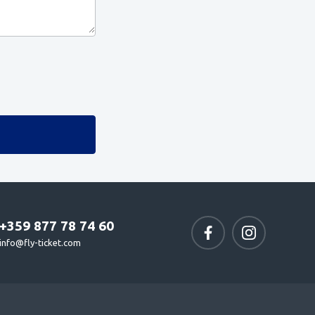
+359 877 78 74 60
info@fly-ticket.com