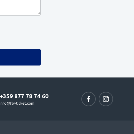
+359 877 78 74 60
info@fly-ticket.com