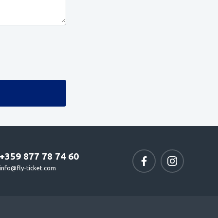
+359 877 78 74 60
info@fly-ticket.com