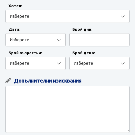
ЗАПИТВАНЕ
Хотел:
Дата:
Брой дни:
Брой възрастни:
Брой деца:
Допълнителни изисквания