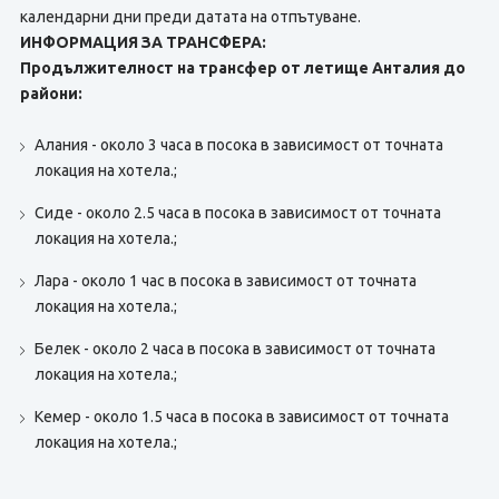
календарни дни преди датата на отпътуване.
ИНФОРМАЦИЯ ЗА ТРАНСФЕРА:
Продължителност на трансфер от летище Анталия до
райони:
Алания - около 3 часа в посока в зависимост от точната
локация на хотела.;
Сиде - около 2.5 часа в посока в зависимост от точната
локация на хотела.;
Лара - около 1 час в посока в зависимост от точната
локация на хотела.;
Белек - около 2 часа в посока в зависимост от точната
локация на хотела.;
Кемер - около 1.5 часа в посока в зависимост от точната
локация на хотела.;