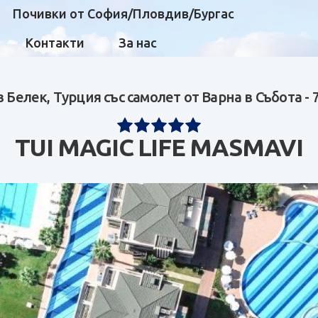
Почивки от София/Пловдив/Бургас
Контакти
За нас
 Белек, Турция със самолет от Варна в Събота -
TUI MAGIC LIFE MASMAVI