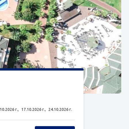
.10.2026 г.,
17.10.2026 г.,
24.10.2026 г.