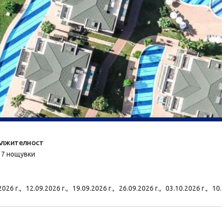
лжителност
/ 7 нощувки
2026 г.,
12.09.2026 г.,
19.09.2026 г.,
26.09.2026 г.,
03.10.2026 г.,
10