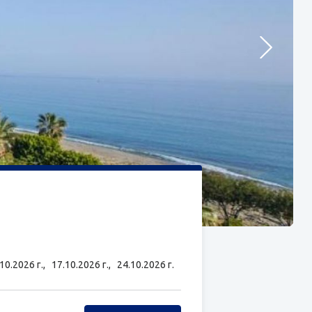
.10.2026 г.,
17.10.2026 г.,
24.10.2026 г.