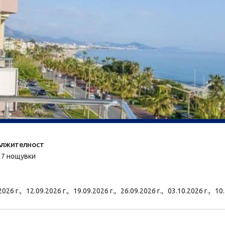
лжителност
/ 7 нощувки
2026 г.,
12.09.2026 г.,
19.09.2026 г.,
26.09.2026 г.,
03.10.2026 г.,
10