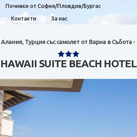
Почивки от София/Пловдив/Бургас
Контакти
За нас
 Алания, Турция със самолет от Варна в Събота -
HAWAII SUITE BEACH HOTEL