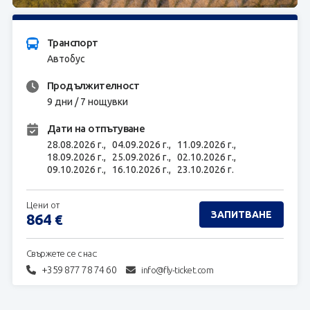
ЗАПИТВАНЕ
Транспорт
Автобус
Продължителност
9 дни / 7 нощувки
Дати на отпътуване
28.08.2026 г.,
04.09.2026 г.,
11.09.2026 г.,
18.09.2026 г.,
25.09.2026 г.,
02.10.2026 г.,
09.10.2026 г.,
16.10.2026 г.,
23.10.2026 г.
Цени от
ЗАПИТВАНЕ
864
€
Свържете се с нас:
+359 877 78 74 60
info@fly-ticket.com