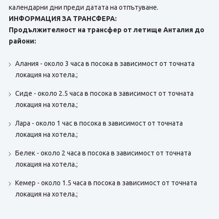
календарни дни преди датата на отпътуване.
ИНФОРМАЦИЯ ЗА ТРАНСФЕРА:
Продължителност на трансфер от летище Анталия до
райони:
Алания - около 3 часа в посока в зависимост от точната
локация на хотела.;
Сиде - около 2.5 часа в посока в зависимост от точната
локация на хотела.;
Лара - около 1 час в посока в зависимост от точната
локация на хотела.;
Белек - около 2 часа в посока в зависимост от точната
локация на хотела.;
Кемер - около 1.5 часа в посока в зависимост от точната
локация на хотела.;