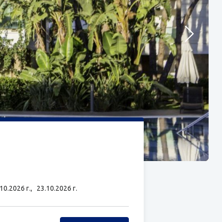
.10.2026 г.,
23.10.2026 г.