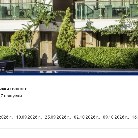
лжителност
/ 7 нощувки
2026 г.,
18.09.2026 г.,
25.09.2026 г.,
02.10.2026 г.,
09.10.2026 г.,
16