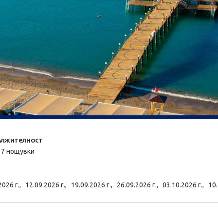
лжителност
/ 7 нощувки
2026 г.,
12.09.2026 г.,
19.09.2026 г.,
26.09.2026 г.,
03.10.2026 г.,
10