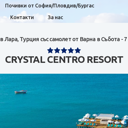
Почивки от София/Пловдив/Бургас
Контакти
За нас
в Лара, Турция със самолет от Варна в Събота - 
CRYSTAL CENTRO RESORT