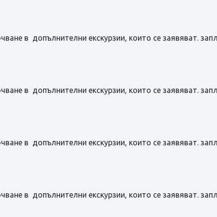
чване в допълнителни екскурзии, които се заявяват. зап
чване в допълнителни екскурзии, които се заявяват. зап
чване в допълнителни екскурзии, които се заявяват. зап
чване в допълнителни екскурзии, които се заявяват. зап