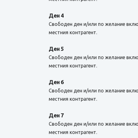
Ден 4
Свободен ден и/или по желание вклю
местния контрагент.
Ден 5
Свободен ден и/или по желание вклю
местния контрагент.
Ден 6
Свободен ден и/или по желание вклю
местния контрагент.
Ден 7
Свободен ден и/или по желание вклю
местния контрагент.