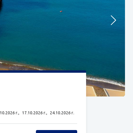
.10.2026 г.,
17.10.2026 г.,
24.10.2026 г.