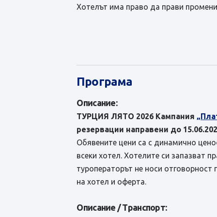
Хотелът има право да прави промени
Програма
Описание:
ТУРЦИЯ ЛЯТО 2026 Кампания
„Пла
резервации направени до 15.06.202
Обявените цени са с динамично ценоо
всеки хотел. Хотелите си запазват п
туроператорът не носи отговорност 
на хотел и оферта.
Описание / Транспорт: