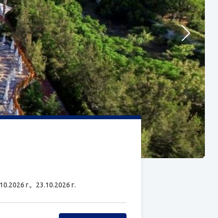
.10.2026 г.,
23.10.2026 г.