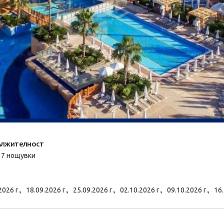
лжителност
/ 7 нощувки
2026 г.,
18.09.2026 г.,
25.09.2026 г.,
02.10.2026 г.,
09.10.2026 г.,
16