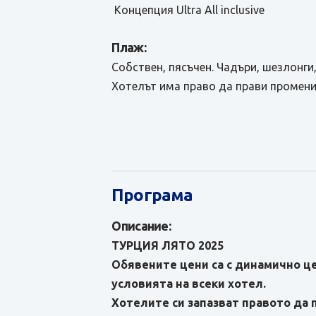
Концепция Ultra All inclusive
Плаж:
Собствен, пясъчен. Чадъри, шезлонги
Хотелът има право да прави промени
Програма
Описание:
ТУРЦИЯ ЛЯТО 2025
Обявените цени са с динамично це
условията на всеки хотел.
Хотелите си запазват правото да