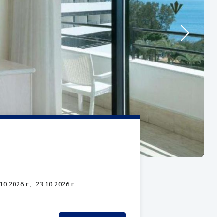
.10.2026 г.,
23.10.2026 г.