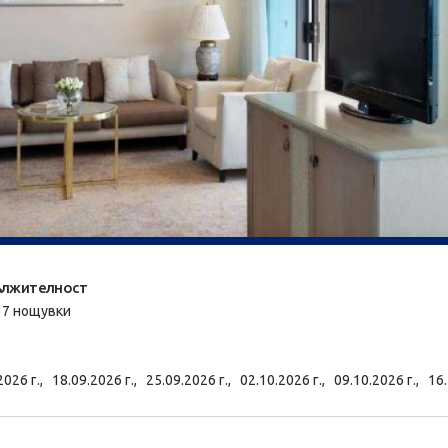
лжителност
/ 7 нощувки
2026 г.,
18.09.2026 г.,
25.09.2026 г.,
02.10.2026 г.,
09.10.2026 г.,
16