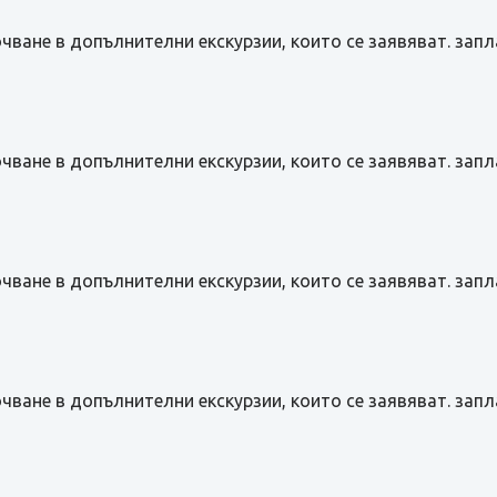
чване в допълнителни екскурзии, които се заявяват. зап
чване в допълнителни екскурзии, които се заявяват. зап
чване в допълнителни екскурзии, които се заявяват. зап
чване в допълнителни екскурзии, които се заявяват. зап