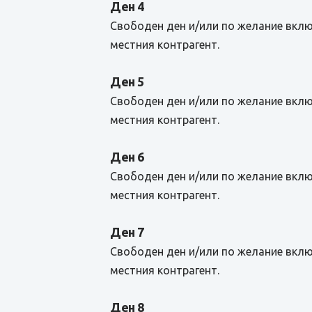
Ден 4
Свободен ден и/или по желание вклю
местния контрагент.
Ден 5
Свободен ден и/или по желание вклю
местния контрагент.
Ден 6
Свободен ден и/или по желание вклю
местния контрагент.
Ден 7
Свободен ден и/или по желание вклю
местния контрагент.
Ден 8