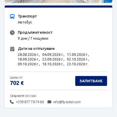
ЗАПИТВАНЕ
Транспорт
Автобус
Продължителност
9 дни / 7 нощувки
Дати на отпътуване
28.08.2026 г.,
04.09.2026 г.,
11.09.2026 г.,
18.09.2026 г.,
25.09.2026 г.,
02.10.2026 г.,
09.10.2026 г.,
16.10.2026 г.,
23.10.2026 г.
Цени от
ЗАПИТВАНЕ
702
€
Свържете се с нас:
+359 877 78 74 60
info@fly-ticket.com