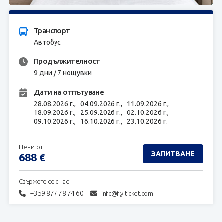
ЗАПИТВАНЕ
Транспорт
Автобус
Продължителност
9 дни / 7 нощувки
Дати на отпътуване
28.08.2026 г.,
04.09.2026 г.,
11.09.2026 г.,
18.09.2026 г.,
25.09.2026 г.,
02.10.2026 г.,
09.10.2026 г.,
16.10.2026 г.,
23.10.2026 г.
Цени от
ЗАПИТВАНЕ
688
€
Свържете се с нас:
+359 877 78 74 60
info@fly-ticket.com