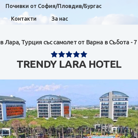
Почивки от София/Пловдив/Бургас
Контакти
За нас
в Лара, Турция със самолет от Варна в Събота - 
TRENDY LARA HOTEL