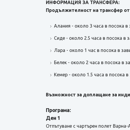
ИНФОРМАЦИЯ ЗА ТРАНСФЕРА:
Продължителност на трансфер от
Алания - около 3 часа в посока в
Сиде - около 2.5 часа в посока в
Лара - около 1 час в посока в за
Белек - около 2 часа в посока в 
Кемер - около 1.5 часа в посока 
Възможност за доплащане за инди
Програма:
Ден 1
Отпътуване с чартърен полет Варна-