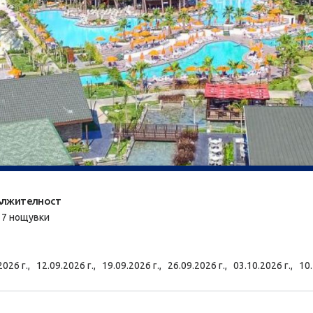
лжителност
/ 7 нощувки
2026 г.,
12.09.2026 г.,
19.09.2026 г.,
26.09.2026 г.,
03.10.2026 г.,
10