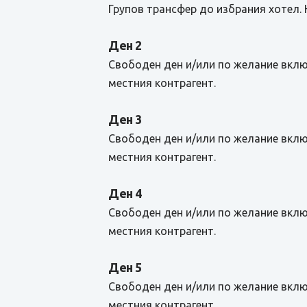
Групов трансфер до избрания хотел. 
Ден 2
Свободен ден и/или по желание вклю
местния контрагент.
Ден 3
Свободен ден и/или по желание вклю
местния контрагент.
Ден 4
Свободен ден и/или по желание вклю
местния контрагент.
Ден 5
Свободен ден и/или по желание вклю
местния контрагент.