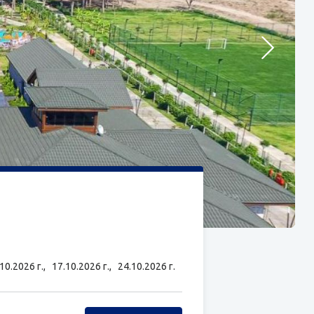
.10.2026 г.,
17.10.2026 г.,
24.10.2026 г.