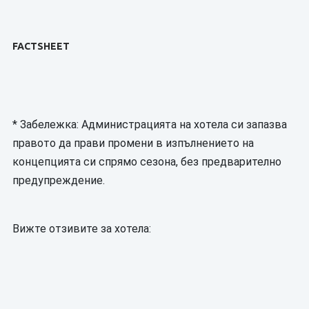
FACTSHEET
* Забележка: Администрацията на хотела си запазва
правото да прави промени в изпълнението на
концепцията си спрямо сезона, без предварително
предупреждение.
Вижте отзивите за хотела: