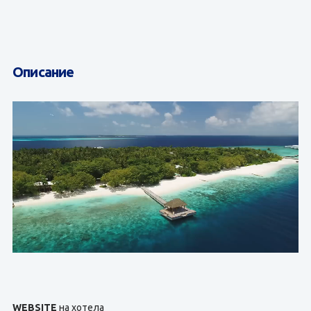
Описание
WEBSITE
на хотела