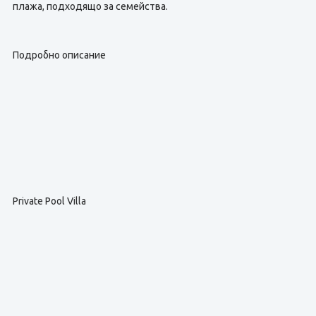
плажа, подходящо за семейства.
Подробно описание
Private Pool Villa