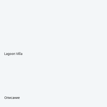
Lagoon Villa
Описание