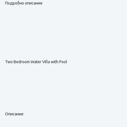
Подробно описание
Two Bedroom Water Villa with Pool
Описание