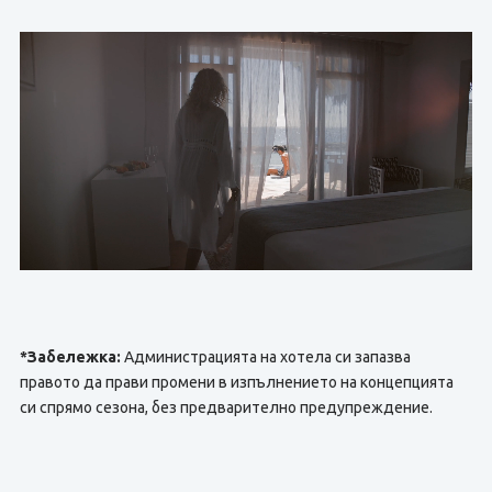
*Забележка:
Администрацията на хотела си запазва
правото да прави промени в изпълнението на концепцията
си спрямо сезона, без предварително предупреждение.