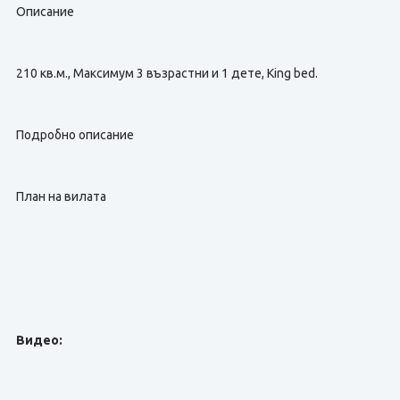
Описание
210 кв.м., Максимум 3 възрастни и 1 дете, King bed.
Подробно описание
План на вилата
Видео: