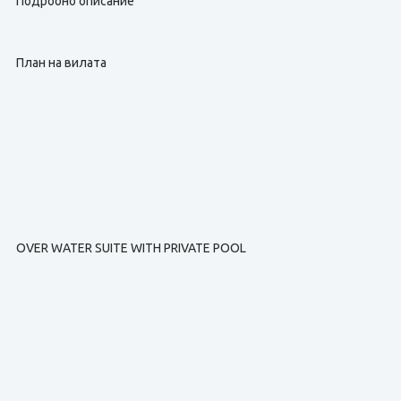
Подробно описание
План на вилата
OVER WATER SUITE WITH PRIVATE POOL