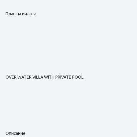
План на вилата
OVER WATER VILLA WITH PRIVATE POOL
Описание