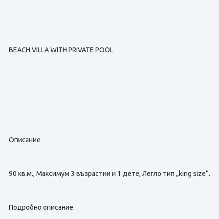
BEACH VILLA WITH PRIVATE POOL
Описание
90 кв.м., Максимум 3 възрастни и 1 дете, Легло тип „king size“.
Подробно описание