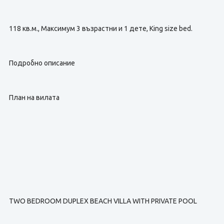
118 кв.м., Максимум 3 възрастни и 1 дете, King size bed.
Подробно описание
План на вилата
TWO BEDROOM DUPLEX BEACH VILLA WITH PRIVATE POOL