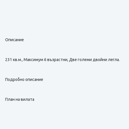
Описание
231 кв.м., Максимум 6 възрастни, Две големи двойни легла.
Подробно описание
План на вилата