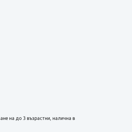
ване на до 3 възрастни, налична в