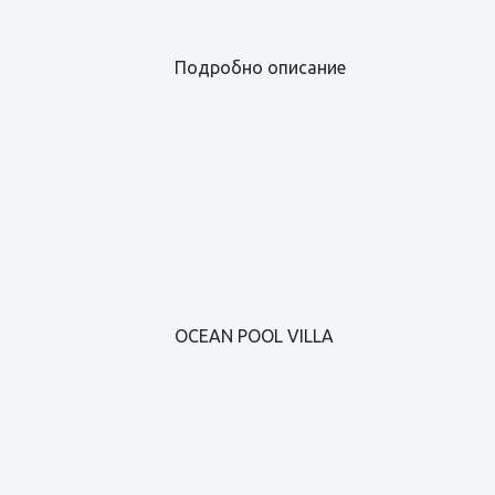
Подробно описание
OCEAN POOL VILLA