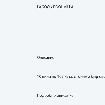
LAGOON POOL VILLA
Описание
10 вили по 105 кв.м, с голямо king siz
Подробно описание