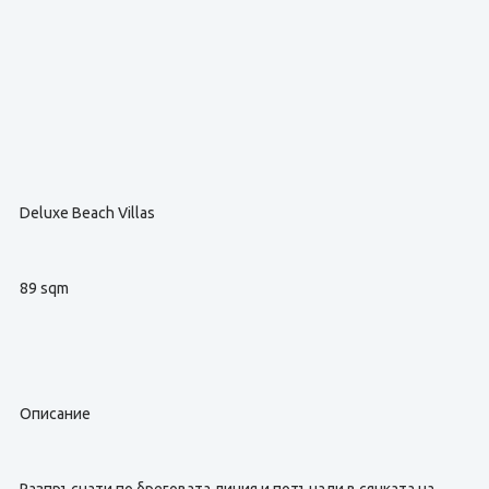
Deluxe Beach Villas
89 sqm
Описание