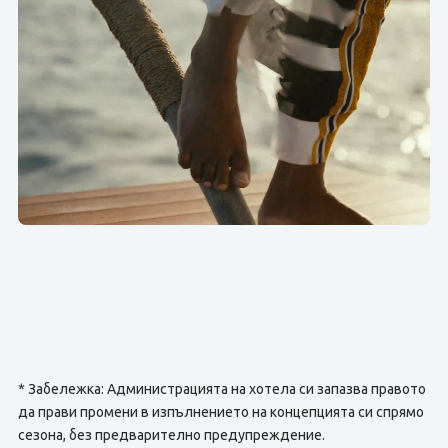
* Забележка: Администрацията на хотела си запазва правото
да прави промени в изпълнението на концепцията си спрямо
сезона, без предварително предупреждение.