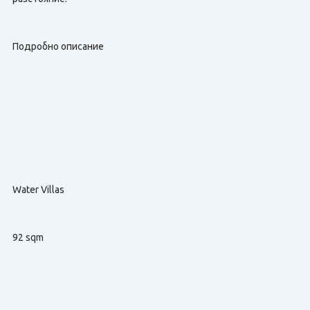
Подробно описание
Water Villas
92 sqm