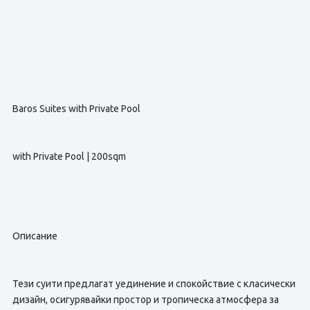
Baros Suites with Private Pool
with Private Pool | 200sqm
Описание
Тези суити предлагат уединение и спокойствие с класически
дизайн, осигурявайки простор и тропическа атмосфера за