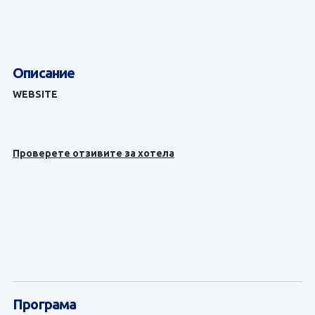
Описание
WEBSITE
Проверете отзивите за хотела
Програма