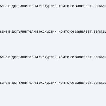
ане в допълнителни екскурзии, които се заявяват, запла
ане в допълнителни екскурзии, които се заявяват, запла
ане в допълнителни екскурзии, които се заявяват, запла
ане в допълнителни екскурзии, които се заявяват, запла