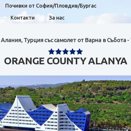
Почивки от София/Пловдив/Бургас
Контакти
За нас
 Алания, Турция със самолет от Варна в Събота -
ORANGE COUNTY ALANYA