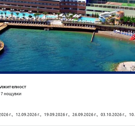
лжителност
/ 7 нощувки
2026 г.,
12.09.2026 г.,
19.09.2026 г.,
26.09.2026 г.,
03.10.2026 г.,
10