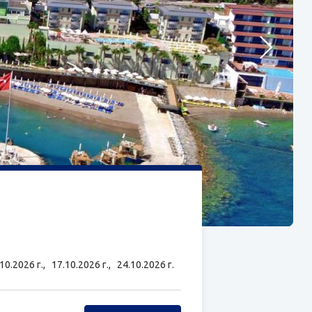
.10.2026 г.,
17.10.2026 г.,
24.10.2026 г.