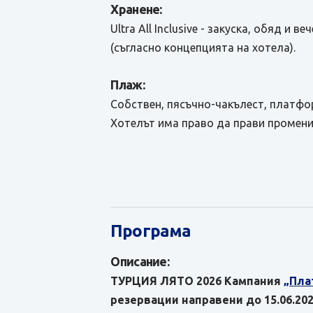
Хранене:
Ultra All Inclusive - закуска, обяд 
(съгласно концепцията на хотела).
Плаж:
Собствен, пясъчно-чакълест, платфор
Хотелът има право да прави промени
Програма
Описание:
ТУРЦИЯ ЛЯТО 2026 Кампания
„Пла
резервации направени до 15.06.202