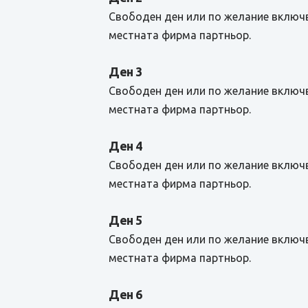
Свободен ден или по желание включв
местната фирма партньор.
Ден 3
Свободен ден или по желание включв
местната фирма партньор.
Ден 4
Свободен ден или по желание включв
местната фирма партньор.
Ден 5
Свободен ден или по желание включв
местната фирма партньор.
Ден 6