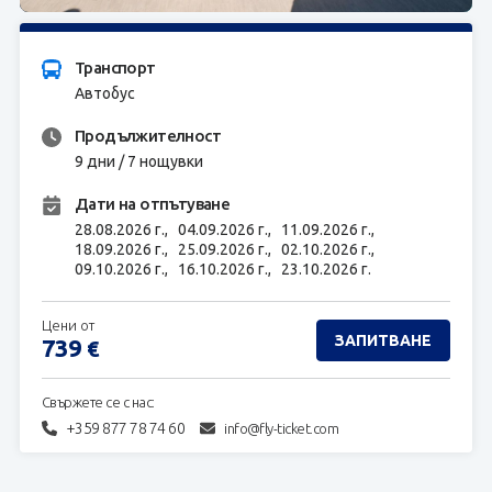
ЗАПИТВАНЕ
Транспорт
Автобус
Продължителност
9 дни / 7 нощувки
Дати на отпътуване
28.08.2026 г.,
04.09.2026 г.,
11.09.2026 г.,
18.09.2026 г.,
25.09.2026 г.,
02.10.2026 г.,
09.10.2026 г.,
16.10.2026 г.,
23.10.2026 г.
Цени от
ЗАПИТВАНЕ
739
€
Свържете се с нас:
+359 877 78 74 60
info@fly-ticket.com