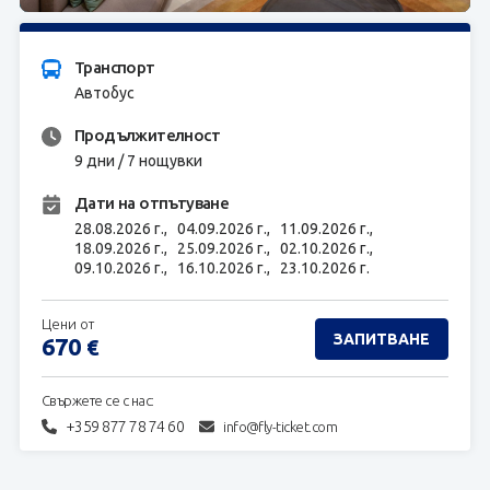
ЗАПИТВАНЕ
Транспорт
Автобус
Продължителност
9 дни / 7 нощувки
Дати на отпътуване
28.08.2026 г.,
04.09.2026 г.,
11.09.2026 г.,
18.09.2026 г.,
25.09.2026 г.,
02.10.2026 г.,
09.10.2026 г.,
16.10.2026 г.,
23.10.2026 г.
Цени от
ЗАПИТВАНЕ
670
€
Свържете се с нас:
+359 877 78 74 60
info@fly-ticket.com