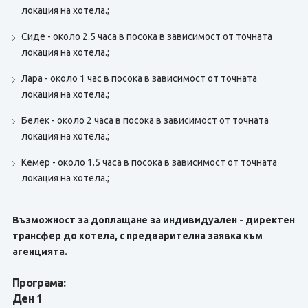
локация на хотела.;
Сиде - около 2.5 часа в посока в зависимост от точната
локация на хотела.;
Лара - около 1 час в посока в зависимост от точната
локация на хотела.;
Белек - около 2 часа в посока в зависимост от точната
локация на хотела.;
Кемер - около 1.5 часа в посока в зависимост от точната
локация на хотела.;
Възможност за доплащане за индивидуален - директен
трансфер до хотела, с предварителна заявка към
агенцията.
Програма:
Ден 1