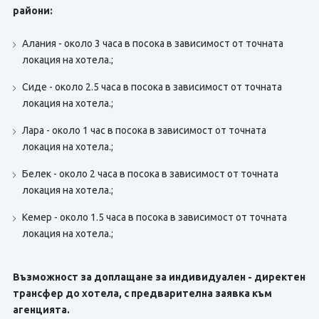
райони:
Алания - около 3 часа в посока в зависимост от точната
локация на хотела.;
Сиде - около 2.5 часа в посока в зависимост от точната
локация на хотела.;
Лара - около 1 час в посока в зависимост от точната
локация на хотела.;
Белек - около 2 часа в посока в зависимост от точната
локация на хотела.;
Кемер - около 1.5 часа в посока в зависимост от точната
локация на хотела.;
Възможност за доплащане за индивидуален - директен
трансфер до хотела, с предварителна заявка към
агенцията.