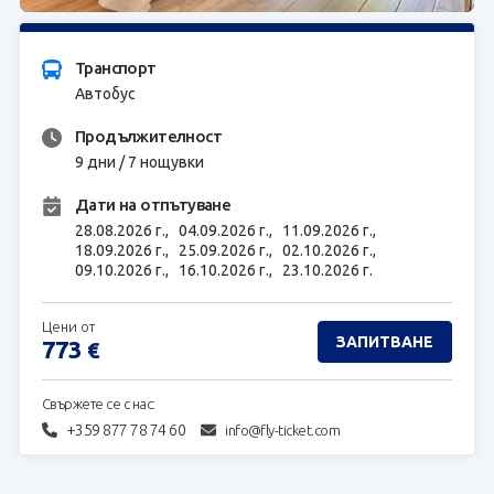
ЗАПИТВАНЕ
Транспорт
Автобус
Продължителност
9 дни / 7 нощувки
Дати на отпътуване
28.08.2026 г.,
04.09.2026 г.,
11.09.2026 г.,
18.09.2026 г.,
25.09.2026 г.,
02.10.2026 г.,
09.10.2026 г.,
16.10.2026 г.,
23.10.2026 г.
Цени от
ЗАПИТВАНЕ
773
€
Свържете се с нас:
+359 877 78 74 60
info@fly-ticket.com