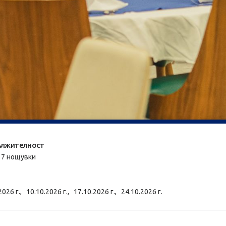
лжителност
/ 7 нощувки
2026 г.,
10.10.2026 г.,
17.10.2026 г.,
24.10.2026 г.