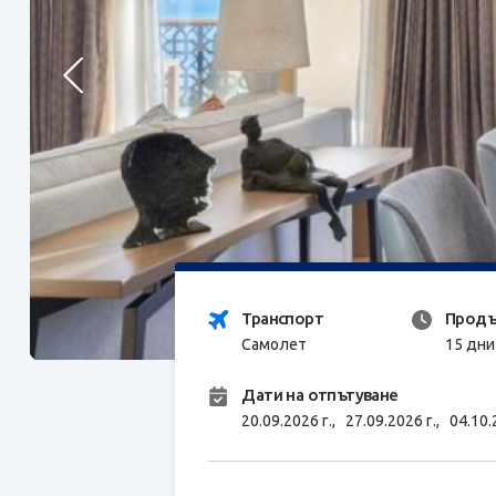
Транспорт
Продъ
Самолет
15 дни
Дати на отпътуване
20.09.2026 г.,
27.09.2026 г.,
04.10.