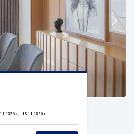
.11.2026 г.,
15.11.2026 г.