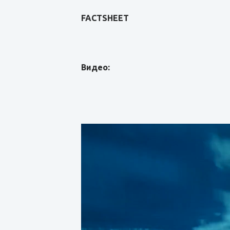
FACTSHEET
Видео: