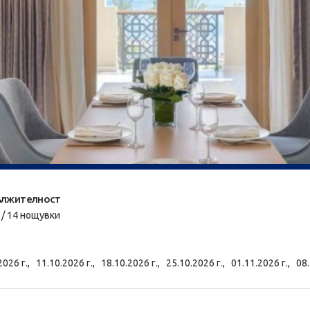
лжителност
 / 14 нощувки
2026 г.,
11.10.2026 г.,
18.10.2026 г.,
25.10.2026 г.,
01.11.2026 г.,
08