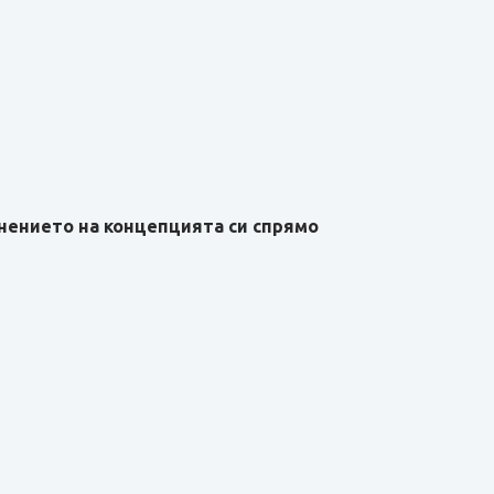
лнението на концепцията си спрямо