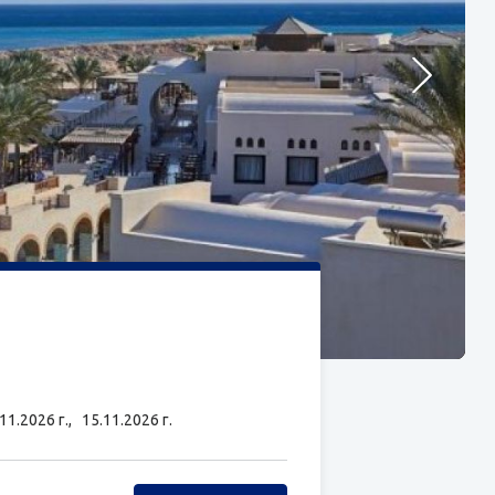
.11.2026 г.,
15.11.2026 г.