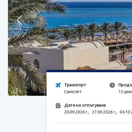
Транспорт
Продъ
Самолет
15 дни
Дати на отпътуване
20.09.2026 г.,
27.09.2026 г.,
04.10.