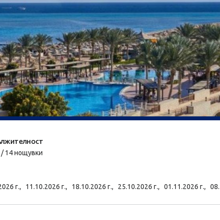
лжителност
 / 14 нощувки
2026 г.,
11.10.2026 г.,
18.10.2026 г.,
25.10.2026 г.,
01.11.2026 г.,
08