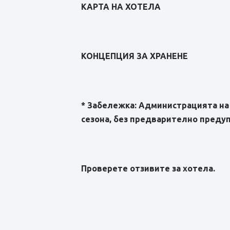
КАРТА НА ХОТЕЛА
КОНЦЕПЦИЯ ЗА ХРАНЕНЕ
* Забележка: Администрацията на 
сезона, без предварително преду
Проверете отзивите за хотела.