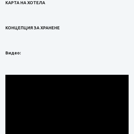
КАРТА НА ХОТЕЛА
КОНЦЕПЦИЯ ЗА ХРАНЕНЕ
Видео: