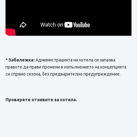
* Забележка:
Администрацията на хотела си запазва
правото да прави промени в изпълнението на концепцията
си спрямо сезона, без предварително предупреждение.
Проверете отзивите за хотела.