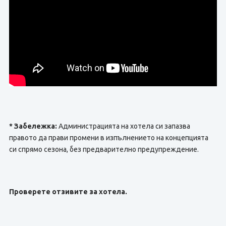
* Забележка:
Администрацията на хотела си запазва
правото да прави промени в изпълнението на концепцията
си спрямо сезона, без предварително предупреждение.
Проверете отзивите за хотела.