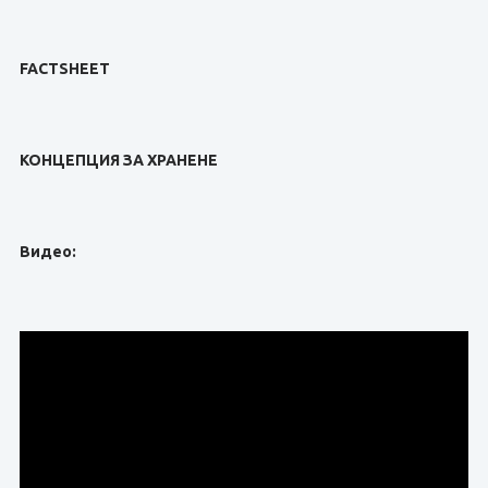
FACTSHEET
КОНЦЕПЦИЯ ЗА ХРАНЕНЕ
Видео: