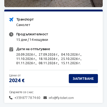
ЗАПИТВАНЕ
Транспорт
Самолет
Продължителност
15 дни / 14 нощувки
Дати на отпътуване
20.09.2026 г.,
27.09.2026 г.,
04.10.2026 г.,
11.10.2026 г.,
18.10.2026 г.,
25.10.2026 г.,
01.11.2026 г.,
08.11.2026 г.,
15.11.2026 г.
Цени от
ЗАПИТВАНЕ
2024
€
Свържете се с нас:
+359 877 78 74 60
info@fly-ticket.com