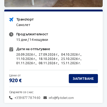
ЗАПИТВАНЕ
Транспорт
Самолет
Продължителност
15 дни / 14 нощувки
Дати на отпътуване
20.09.2026 г.,
27.09.2026 г.,
04.10.2026 г.,
11.10.2026 г.,
18.10.2026 г.,
25.10.2026 г.,
01.11.2026 г.,
08.11.2026 г.,
15.11.2026 г.
Цени от
ЗАПИТВАНЕ
920
€
Свържете се с нас:
+359 877 78 74 60
info@fly-ticket.com