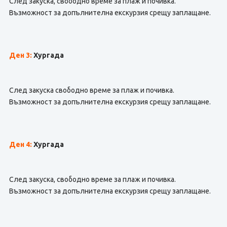
След закуска, свободно време за плаж и почивка.
Възможност за допълнителна екскурзия срещу заплащане.
Ден 3:
Хургада
След закуска свободно време за плаж и почивка.
Възможност за допълнителна екскурзия срещу заплащане.
Ден 4:
Хургада
След закуска, свободно време за плаж и почивка.
Възможност за допълнителна екскурзия срещу заплащане.