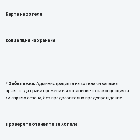
Карта на хотела
Концепция на хранене
* Забележка:
Администрацията на хотела си запазва
правото да прави промени в изпълнението на концепцията
си спрямо сезона, без предварително предупреждение.
Проверете отзивите за хотела.