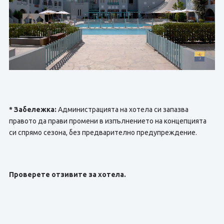
* Забележка:
Администрацията на хотела си запазва
правото да прави промени в изпълнението на концепцията
си спрямо сезона, без предварително предупреждение.
Проверете отзивите за хотела.