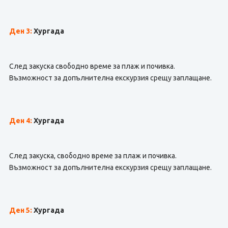
Ден 3:
Хургада
След закуска свободно време за плаж и почивка.
Възможност за допълнителна екскурзия срещу заплащане.
Ден 4:
Хургада
След закуска, свободно време за плаж и почивка.
Възможност за допълнителна екскурзия срещу заплащане.
Ден 5:
Хургада