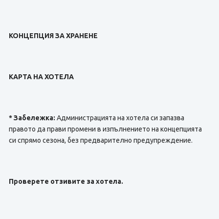
КОНЦЕПЦИЯ ЗА ХРАНЕНЕ
КАРТА НА ХОТЕЛА
* Забележка:
Администрацията на хотела си запазва
правото да прави промени в изпълнението на концепцията
си спрямо сезона, без предварително предупреждение.
Проверете отзивите за хотела.