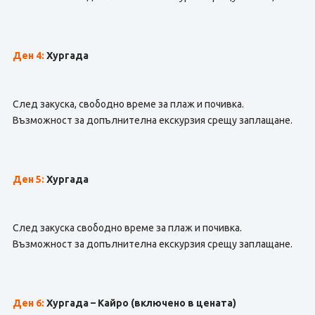
Ден 4:
Хургада
След закуска, свободно време за плаж и почивка.
Възможност за допълнителна екскурзия срещу заплащане.
Ден 5:
Хургада
След закуска свободно време за плаж и почивка.
Възможност за допълнителна екскурзия срещу заплащане.
Ден 6:
Хургада – Кайро
(включено в цената)