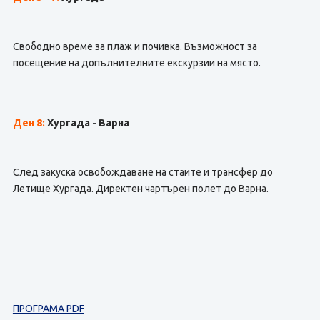
Свободно време за плаж и почивка. Възможност за
посещение на допълнителните екскурзии на място.
Ден 8:
Хургада - Варна
След закуска освобождаване на стаите и трансфер до
Летище Хургада. Директен чартърен полет до Варна.
ПРОГРАМА PDF