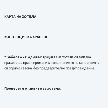
КАРТА НА ХОТЕЛА
КОНЦЕПЦИЯ ЗА ХРАНЕНЕ
* Забележка:
Администрацията на хотела си запазва
правото да прави промени в изпълнението на концепцията
си спрямо сезона, без предварително предупреждение.
Проверете отзивите за хотела.