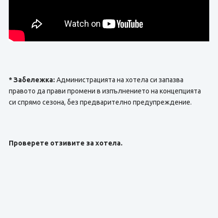
* Забележка:
Администрацията на хотела си запазва
правото да прави промени в изпълнението на концепцията
си спрямо сезона, без предварително предупреждение.
Проверете отзивите за хотела.