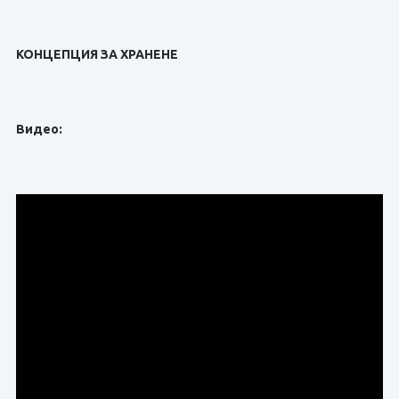
КОНЦЕПЦИЯ ЗА ХРАНЕНЕ
Видео: