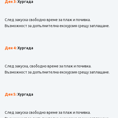
Ден 3:
Хургада
След закуска свободно време за плаж и почивка.
Възможност за допълнителна екскурзия срещу заплащане.
Ден 4:
Хургада
След закуска, свободно време за плаж и почивка.
Възможност за допълнителна екскурзия срещу заплащане.
Ден 5:
Хургада
След закуска свободно време за плаж и почивка.