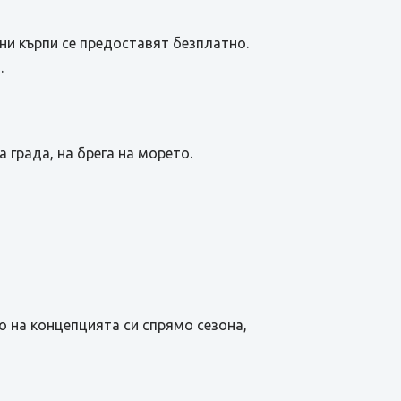
ни кърпи се предоставят безплатно.
.
 града, на брега на морето.
о на концепцията си спрямо сезона,