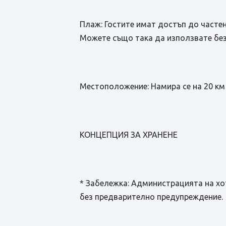
Плаж: Гостите имат достъп до частен
Можете също така да използвате без
Местоположение: Намира се на 20 км 
КОНЦЕПЦИЯ ЗА ХРАНЕНЕ
* Забележка: Администрацията на хо
без предварително предупреждение.