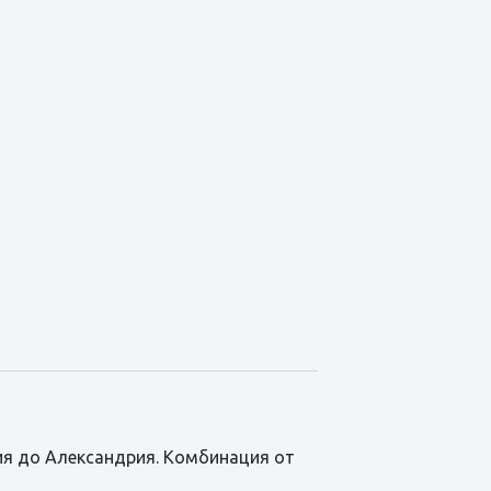
зия до Александрия. Комбинация от