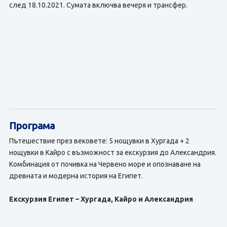
след 18.10.2021. Сумата включва вечеря и трансфер.
Програма
Пътешествие през вековете: 5 нощувки в Хургада + 2
нощувки в Кайро с възможност за екскурзия до Александрия.
Комбинация от почивка на Червено море и опознаване на
древната и модерна история на Египет.
Екскурзия Египет – Хургада, Кайро и Александрия