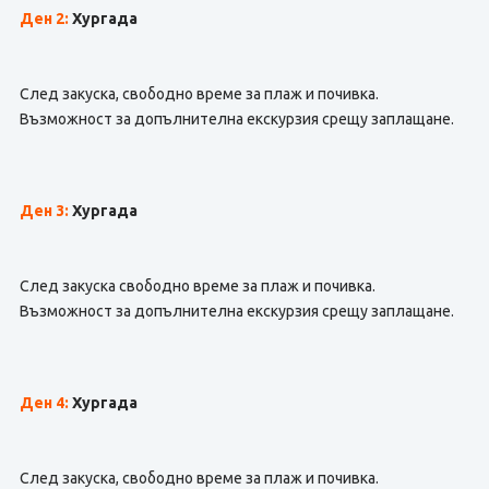
Ден 2:
Хургада
След закуска, свободно време за плаж и почивка.
Възможност за допълнителна екскурзия срещу заплащане.
Ден 3:
Хургада
След закуска свободно време за плаж и почивка.
Възможност за допълнителна екскурзия срещу заплащане.
Ден 4:
Хургада
След закуска, свободно време за плаж и почивка.