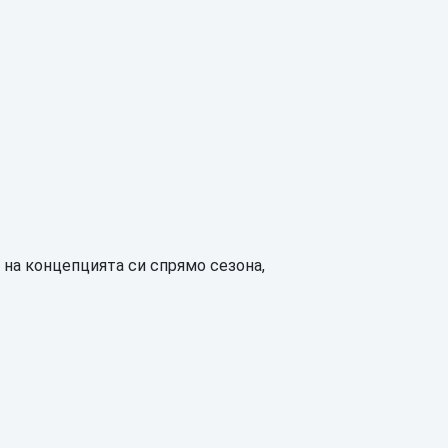
 на концепцията си спрямо сезона,