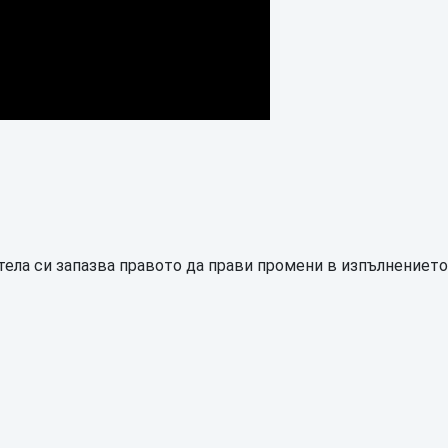
ела си запазва правото да прави промени в изпълнението