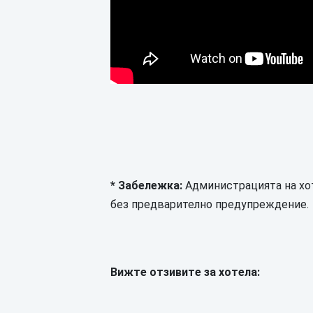
* Забележка:
Администрацията на хот
без предварително предупреждение.
Вижте отзивите за хотела: