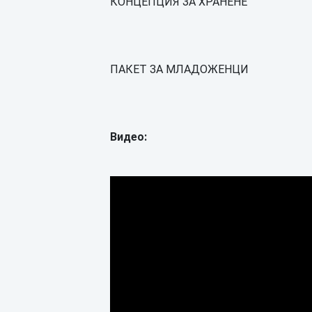
КОНЦЕПЦИЯ ЗА ХРАНЕНЕ
ПАКЕТ ЗА МЛАДОЖЕНЦИ
Видео: