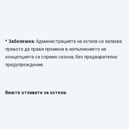
* Забележка:
Администрацията на хотела си запазва
правото да прави промени в изпълнението на
концепцията си спрямо сезона, без предварително
предупреждение.
Вижте отзивите за хотела: