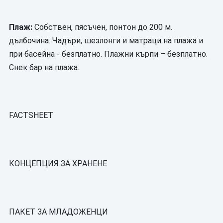
Плаж:
Собствен, пясъчен, понтон до 200 м.
дълбочина. Чадъри, шезлонги и матраци на плажа и
при басейна - безплатно. Плажни кърпи – безплатно.
Снек бар на плажа.
FACTSHEET
КОНЦЕПЦИЯ ЗА ХРАНЕНЕ
ПАКЕТ ЗА МЛАДОЖЕНЦИ