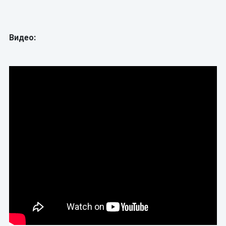
Видео: