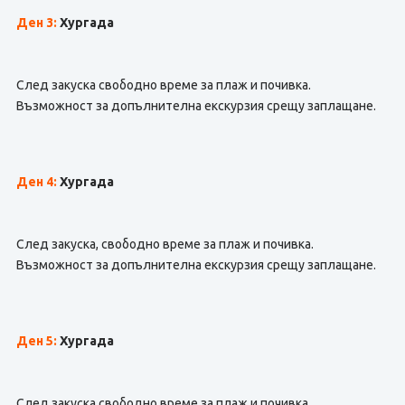
Ден 3:
Хургада
След закуска свободно време за плаж и почивка.
Възможност за допълнителна екскурзия срещу заплащане.
Ден 4:
Хургада
След закуска, свободно време за плаж и почивка.
Възможност за допълнителна екскурзия срещу заплащане.
Ден 5:
Хургада
След закуска свободно време за плаж и почивка.