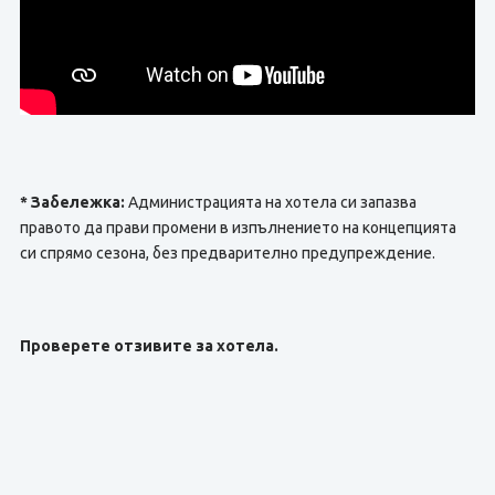
* Забележка:
Администрацията на хотела си запазва
правото да прави промени в изпълнението на концепцията
си спрямо сезона, без предварително предупреждение.
Проверете отзивите за хотела.