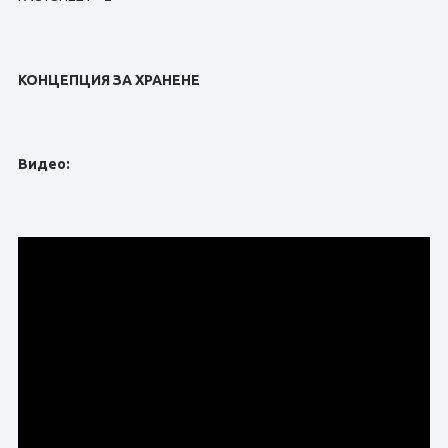
КОНЦЕПЦИЯ ЗА ХРАНЕНЕ
Видео: