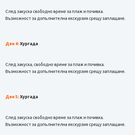
След закуска свободно време за плаж и почивка.
Възможност за допълнителна екскурзия срещу заплащане.
Ден 4:
Хургада
След закуска, свободно време за плаж и почивка.
Възможност за допълнителна екскурзия срещу заплащане.
Ден 5:
Хургада
След закуска свободно време за плаж и почивка.
Възможност за допълнителна екскурзия срещу заплащане.