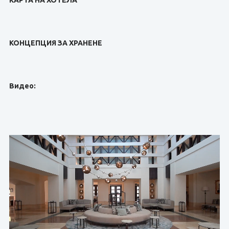
КАРТА НА ХОТЕЛА
КОНЦЕПЦИЯ ЗА ХРАНЕНЕ
Видео: