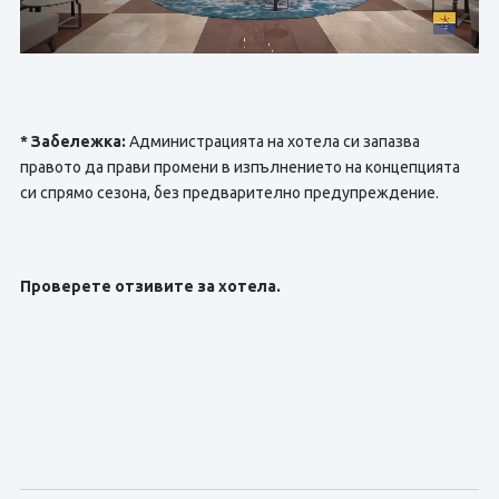
* Забележка:
Администрацията на хотела си запазва
правото да прави промени в изпълнението на концепцията
си спрямо сезона, без предварително предупреждение.
Проверете отзивите за хотела.