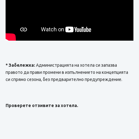
* Забележка:
Администрацията на хотела си запазва
правото да прави промени в изпълнението на концепцията
си спрямо сезона, без предварително предупреждение.
Проверете отзивите за хотела.