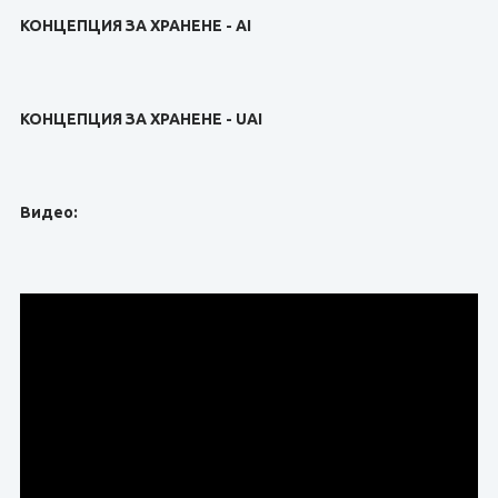
КОНЦЕПЦИЯ ЗА ХРАНЕНЕ
- AI
КОНЦЕПЦИЯ ЗА ХРАНЕНЕ
- UAI
Видео: