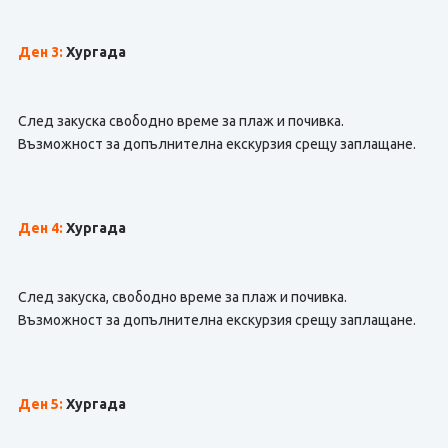
Ден 3:
Хургада
След закуска свободно време за плаж и почивка.
Възможност за допълнителна екскурзия срещу заплащане.
Ден 4:
Хургада
След закуска, свободно време за плаж и почивка.
Възможност за допълнителна екскурзия срещу заплащане.
Ден 5:
Хургада