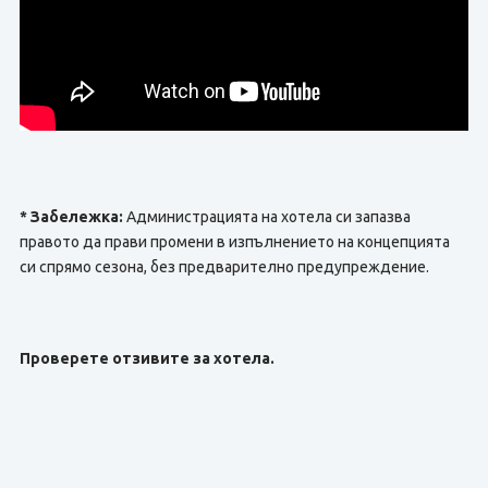
* Забележка:
Администрацията на хотела си запазва
правото да прави промени в изпълнението на концепцията
си спрямо сезона, без предварително предупреждение.
Проверете отзивите за хотела.