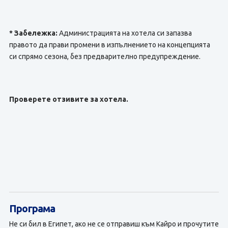
* Забележка:
Администрацията на хотела си запазва
правото да прави промени в изпълнението на концепцията
си спрямо сезона, без предварително предупреждение.
Проверете отзивите за хотела.
Програма
Не си бил в Египет, ако не се отправиш към Кайро и прочутите