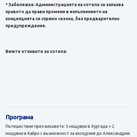
* Забележка: Администрацията на хотела си запазва
правото да прави промени в изпълнението на
концепцията си спрямо сезона, без предварително
предупреждение.
Вижте отзивите за хотела:
Програма
Пътешествие през вековете: 5 нощувки в Хургада + 2
нощувки в Кайро с възможност за екскурзия до Александрия.