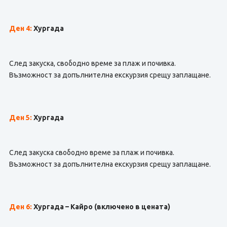
Ден 4:
Хургада
След закуска, свободно време за плаж и почивка.
Възможност за допълнителна екскурзия срещу заплащане.
Ден 5:
Хургада
След закуска свободно време за плаж и почивка.
Възможност за допълнителна екскурзия срещу заплащане.
Ден 6:
Хургада – Кайро
(включено в цената)